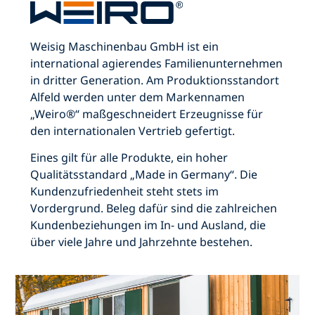
Weisig Maschinenbau GmbH ist ein
international agierendes Familienunternehmen
in dritter Generation. Am Produktionsstandort
Alfeld werden unter dem Markennamen
„Weiro®“ maßgeschneidert Erzeugnisse für
den internationalen Vertrieb gefertigt.
Eines gilt für alle Produkte, ein hoher
Qualitätsstandard „Made in Germany“. Die
Kundenzufriedenheit steht stets im
Vordergrund. Beleg dafür sind die zahlreichen
Kundenbeziehungen im In- und Ausland, die
über viele Jahre und Jahrzehnte bestehen.