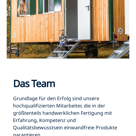
Das Team
Grundlage für den Erfolg sind unsere
hochqualifizierten Mitarbeiter, die in der
größtenteils handwerklichen Fertigung mit
Erfahrung, Kompetenz und
Qualitätsbewusstsein einwandfreie Produkte
garantieren.