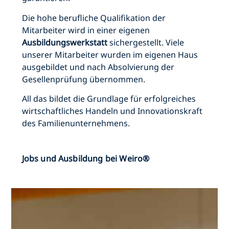
Die hohe berufliche Qualifikation der
Mitarbeiter wird in einer eigenen
Ausbildungswerkstatt
sichergestellt. Viele
unserer Mitarbeiter wurden im eigenen Haus
ausgebildet und nach Absolvierung der
Gesellenprüfung übernommen.
All das bildet die Grundlage für erfolgreiches
wirtschaftliches Handeln und Innovationskraft
des Familienunternehmens.
Jobs und Ausbildung bei Weiro®