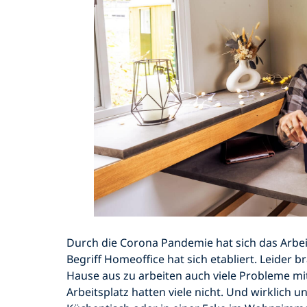
Durch die Corona Pandemie hat sich das Arbei
Begriff Homeoffice hat sich etabliert. Leider 
Hause aus zu arbeiten auch viele Probleme mit 
Arbeitsplatz hatten viele nicht. Und wirklich