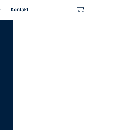
Kontakt