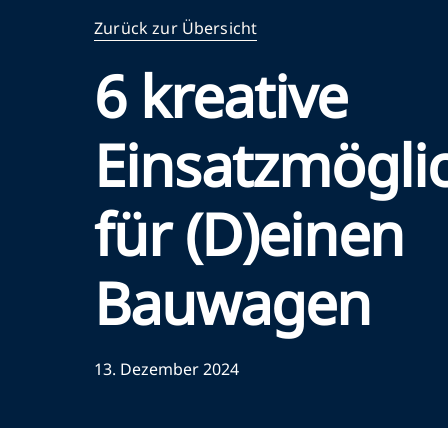
Zurück zur Übersicht
6 kreative
Einsatzmögli
für (D)einen
Bauwagen
13. Dezember 2024